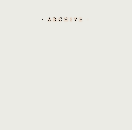
· ARCHIVE ·